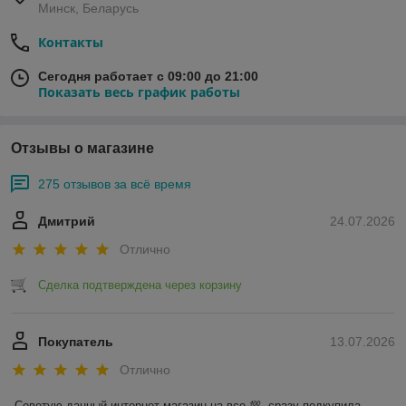
Минск, Беларусь
Контакты
Сегодня работает с 09:00 до 21:00
Показать весь график работы
Отзывы о магазине
275 отзывов за всё время
Дмитрий
24.07.2026
Отлично
Сделка подтверждена через корзину
Покупатель
13.07.2026
Отлично
Советую данный интернет магазин на все 💯, сразу подкупила 