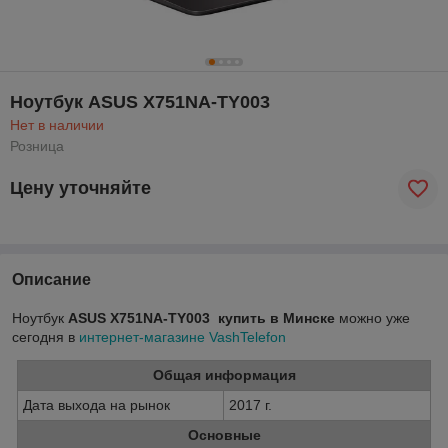
Ноутбук ASUS X751NA-TY003
Нет в наличии
Розница
Цену уточняйте
Описание
Ноутбук
ASUS X751NA-TY003 купить в Минске
можно уже
сегодня в
интернет-магазине VashTelefon
Общая информация
Дата выхода на рынок
2017 г.
Основные