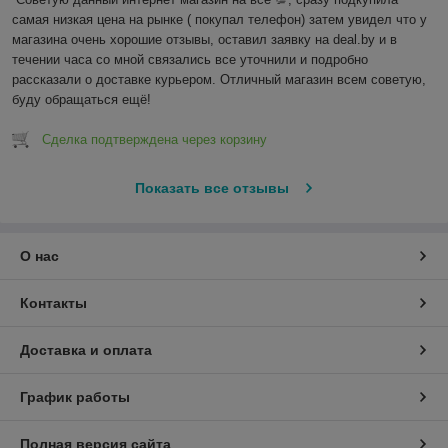
самая низкая цена на рынке ( покупал телефон) затем увидел что у 
магазина очень хорошие отзывы, оставил заявку на deal.by и в 
течении часа со мной связались все уточнили и подробно 
рассказали о доставке курьером. Отличный магазин всем советую, 
буду обращаться ещё!
Сделка подтверждена через корзину
Показать все отзывы
О нас
Контакты
Доставка и оплата
График работы
Полная версия сайта