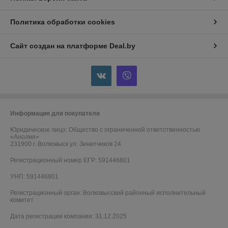
Политика обработки cookies
Сайт создан на платформе Deal.by
Информация для покупателя
Юридическое лицо:
Общество с ограниченной ответственностью
«Анолия»
231900 г. Волковыск ул. Зенитчиков 24
Регистрационный номер ЕГР: 591446801
УНП: 591446801
Регистрационный орган: Волковысский районный исполнительный
комитет
Дата регистрации компании: 31.12.2025