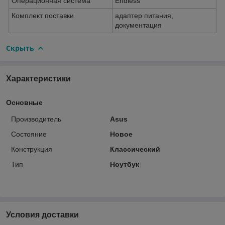
Операционная система
Endless
Комплект поставки
адаптер питания,
документация
Скрыть
Характеристики
Основные
Производитель
Asus
Состояние
Новое
Конструкция
Классический
Тип
Ноутбук
Условия доставки