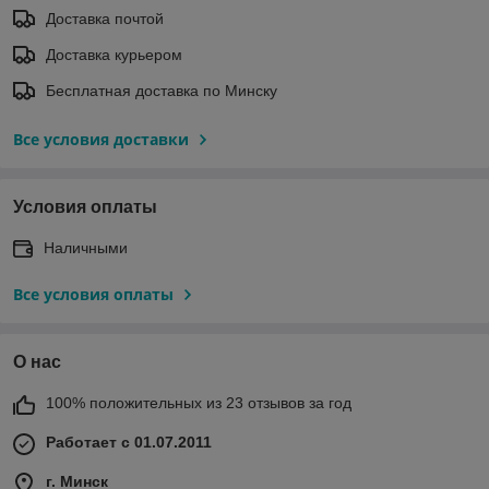
Доставка почтой
Доставка курьером
Бесплатная доставка по Минску
Все условия доставки
Условия оплаты
Наличными
Все условия оплаты
О нас
100% положительных из 23 отзывов за год
Работает с 01.07.2011
г. Минск