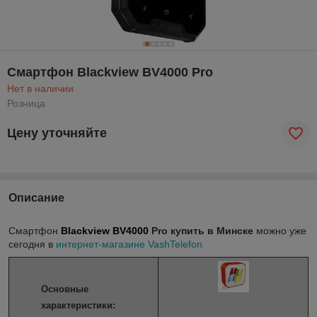
Смартфон Blackview BV4000 Pro
Нет в наличии
Розница
Цену уточняйте
Описание
Смартфон
Blackview BV4000
​ Pro
купить в Минске
можно уже
сегодня в
интернет-магазине VashTelefon
Основные
характеристики: