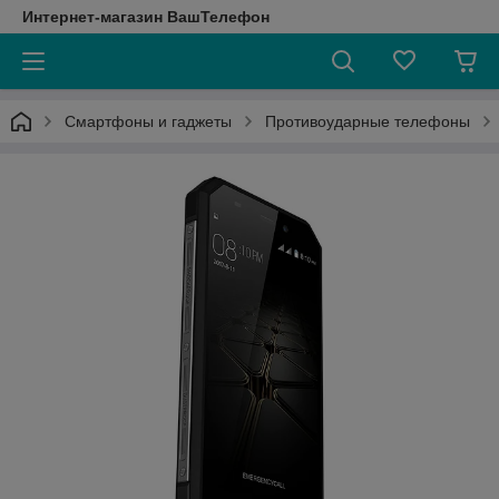
Интернет-магазин ВашТелефон
Смартфоны и гаджеты
Противоударные телефоны