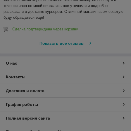
течении часа со мной связались все уточнили и подробно 
рассказали о доставке курьером. Отличный магазин всем советую, 
буду обращаться ещё!
Сделка подтверждена через корзину
Показать все отзывы
О нас
Контакты
Доставка и оплата
График работы
Полная версия сайта