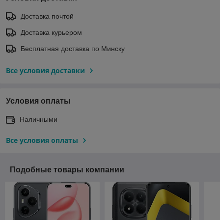
Доставка почтой
Доставка курьером
Бесплатная доставка по Минску
Все условия доставки
Условия оплаты
Наличными
Все условия оплаты
Подобные товары компании