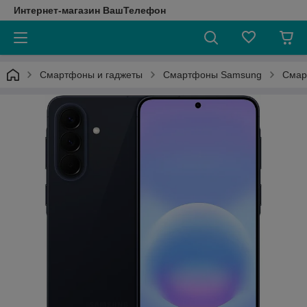
Интернет-магазин ВашТелефон
Смартфоны и гаджеты
Смартфоны Samsung
Смар