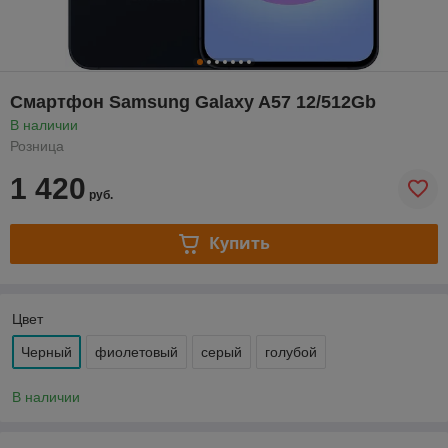
Смартфон Samsung Galaxy A57 12/512Gb
В наличии
Розница
1 420
руб.
Купить
Цвет
Черный
фиолетовый
серый
голубой
В наличии