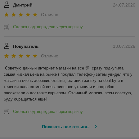
Дмитрий
24.07.2026
Отлично
Сделка подтверждена через корзину
Покупатель
13.07.2026
Отлично
Советую данный интернет магазин на все 💯, сразу подкупила 
самая низкая цена на рынке ( покупал телефон) затем увидел что у 
магазина очень хорошие отзывы, оставил заявку на deal.by и в 
течении часа со мной связались все уточнили и подробно 
рассказали о доставке курьером. Отличный магазин всем советую, 
буду обращаться ещё!
Сделка подтверждена через корзину
Показать все отзывы