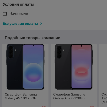
Условия оплаты
Наличными
Все условия оплаты
Подобные товары компании
Смартфон Samsung
Смартфон Samsung
См
Galaxy A57 8/128Gb
Galaxy A37 8/128Gb
12
(М