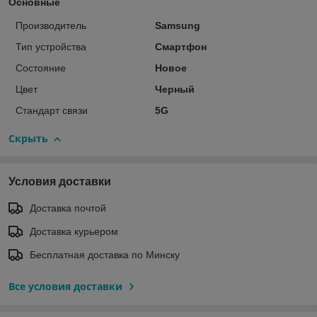
Основные
Производитель
Samsung
Тип устройства
Смартфон
Состояние
Новое
Цвет
Черный
Стандарт связи
5G
Скрыть
Условия доставки
Доставка почтой
Доставка курьером
Бесплатная доставка по Минску
Все условия доставки