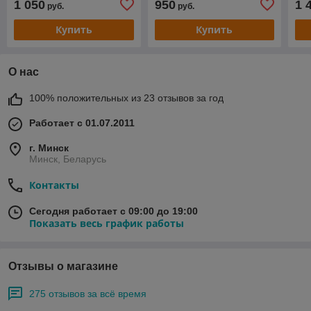
1 050
950
1 
руб.
руб.
Купить
Купить
О нас
100% положительных из 23 отзывов за год
Работает с 01.07.2011
г. Минск
Минск, Беларусь
Контакты
Сегодня работает с 09:00 до 19:00
Показать весь график работы
Отзывы о магазине
275 отзывов за всё время