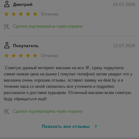
Дмитрий
24.07.2026
Отлично
Сделка подтверждена через корзину
Покупатель
13.07.2026
Отлично
Советую данный интернет магазин на все 💯, сразу подкупила 
самая низкая цена на рынке ( покупал телефон) затем увидел что у 
магазина очень хорошие отзывы, оставил заявку на deal.by и в 
течении часа со мной связались все уточнили и подробно 
рассказали о доставке курьером. Отличный магазин всем советую, 
буду обращаться ещё!
Сделка подтверждена через корзину
Показать все отзывы