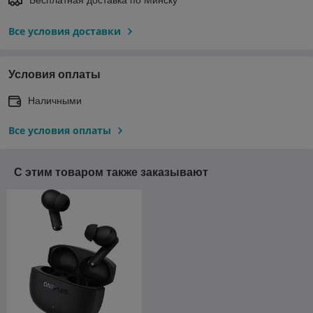
Все условия доставки
Условия оплаты
Наличными
Все условия оплаты
С этим товаром также заказывают