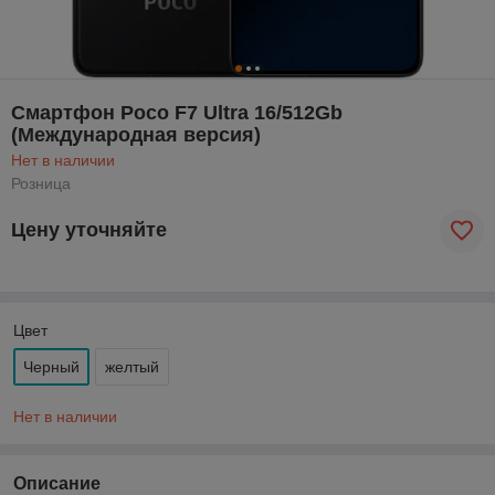
Смартфон Poco F7 Ultra 16/512Gb
(Международная версия)
Нет в наличии
Розница
Цену уточняйте
Цвет
Черный
желтый
Нет в наличии
Описание