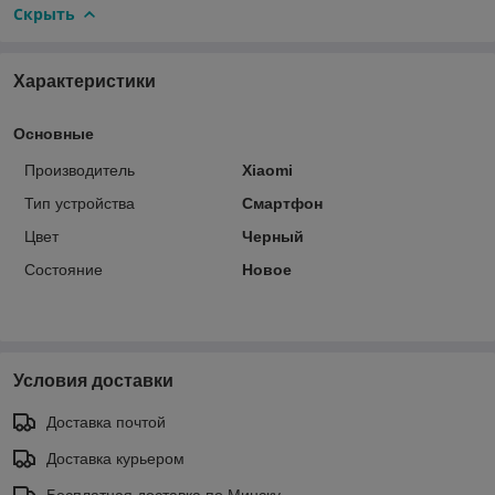
Скрыть
Характеристики
Основные
Производитель
Xiaomi
Тип устройства
Смартфон
Цвет
Черный
Состояние
Новое
Условия доставки
Доставка почтой
Доставка курьером
Бесплатная доставка по Минску