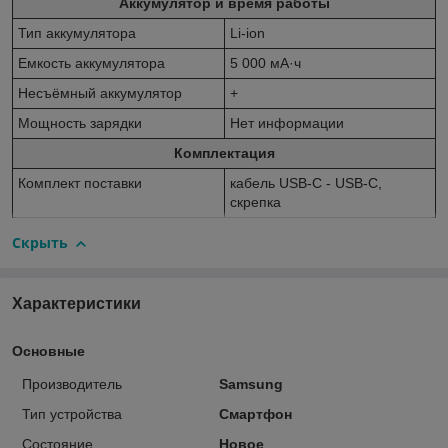
Аккумулятор и время работы
Тип аккумулятора
Li-ion
Емкость аккумулятора
5 000 мА·ч
Несъёмный аккумулятор
+
Мощность зарядки
Нет информации
Комплектация
Комплект поставки
кабель USB-C - USB-C,
скрепка
Скрыть
Характеристики
Основные
Производитель
Samsung
Тип устройства
Смартфон
Состояние
Новое