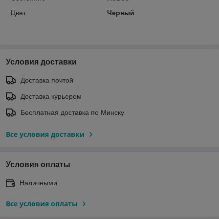
Цвет
Черный
Условия доставки
Доставка почтой
Доставка курьером
Бесплатная доставка по Минску
Все условия доставки
Условия оплаты
Наличными
Все условия оплаты