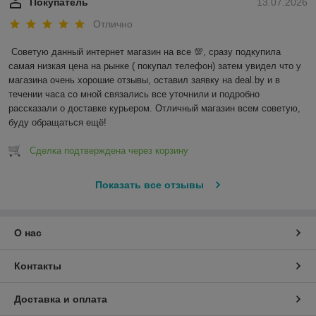
Покупатель
13.07.2026
Отлично
Советую данный интернет магазин на все 💯, сразу подкупила 
самая низкая цена на рынке ( покупал телефон) затем увидел что у 
магазина очень хорошие отзывы, оставил заявку на deal.by и в 
течении часа со мной связались все уточнили и подробно 
рассказали о доставке курьером. Отличный магазин всем советую, 
буду обращаться ещё!
Сделка подтверждена через корзину
Показать все отзывы
О нас
Контакты
Доставка и оплата