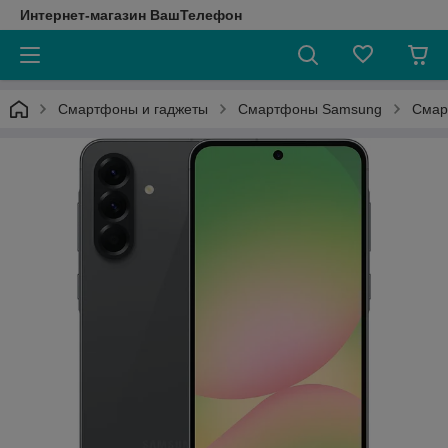
Интернет-магазин ВашТелефон
Смартфоны и гаджеты
Смартфоны Samsung
Смар