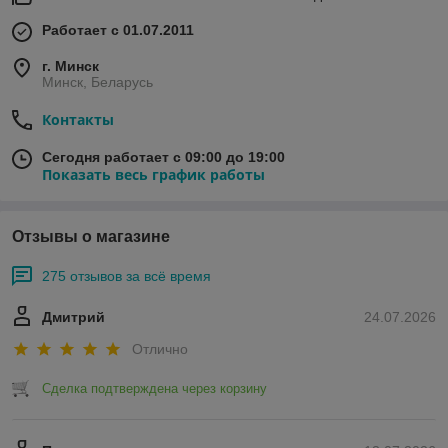
Работает с 01.07.2011
г. Минск
Минск, Беларусь
Контакты
Сегодня работает с 09:00 до 19:00
Показать весь график работы
Отзывы о магазине
275 отзывов за всё время
Дмитрий
24.07.2026
Отлично
Сделка подтверждена через корзину