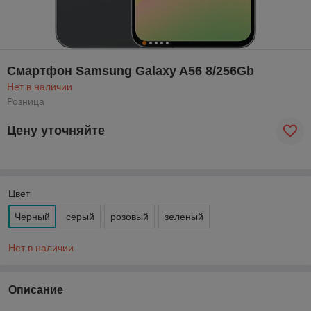
Смартфон Samsung Galaxy A56 8/256Gb
Нет в наличии
Розница
Цену уточняйте
Цвет
Черный
серый
розовый
зеленый
Нет в наличии
Описание