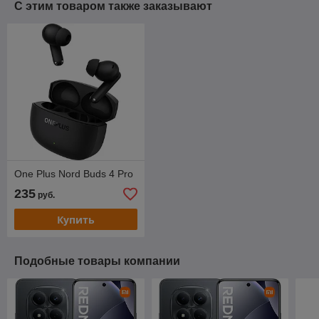
С этим товаром также заказывают
One Plus Nord Buds 4 Pro
235
руб.
Купить
Подобные товары компании