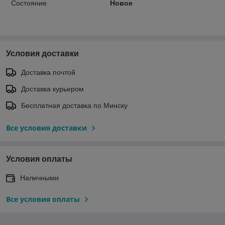
Состояние
Новое
Условия доставки
Доставка почтой
Доставка курьером
Бесплатная доставка по Минску
Все условия доставки
Условия оплаты
Наличными
Все условия оплаты