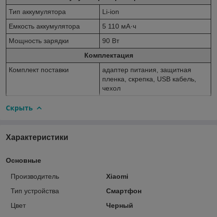
Тип аккумулятора
Li-ion
Емкость аккумулятора
5 110 мА·ч
Мощность зарядки
90 Вт
Комплектация
Комплект поставки
адаптер питания, защитная
пленка, скрепка, USB кабель,
чехол
Скрыть
Характеристики
Основные
Производитель
Xiaomi
Тип устройства
Смартфон
Цвет
Черный