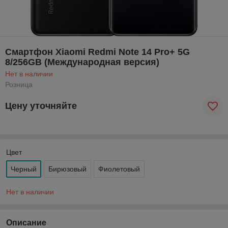
Смартфон Xiaomi Redmi Note 14 Pro+ 5G
8/256GB (Международная версия)
Нет в наличии
Розница
Цену уточняйте
Цвет
Черный
Бирюзовый
Фиолетовый
Нет в наличии
Описание