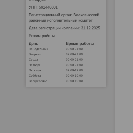
УНП: 591446801
Регистрационный орган: Волковысский
районный исполнительный комитет
Дата регистрации компании: 31.12.2025
Режим работы:
День
Время работы
Понедельник
09:00-21:00
Вторник
09:00-21:00
Среда
09:00-21:00
Четверг
09:00-21:00
Пятница
09:00-19:00
Суббота
09:00-19:00
Воскресенье
09:00-19:00