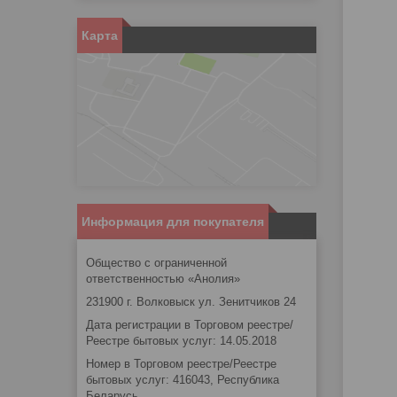
Карта
Информация для покупателя
Общество с ограниченной
ответственностью «Анолия»
231900 г. Волковыск ул. Зенитчиков 24
Дата регистрации в Торговом реестре/
Реестре бытовых услуг: 14.05.2018
Номер в Торговом реестре/Реестре
бытовых услуг: 416043, Республика
Беларусь