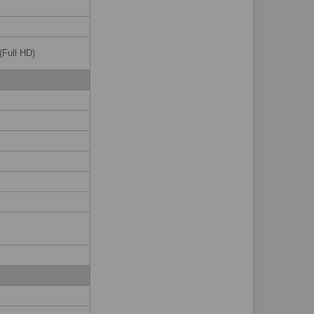
Full HD)