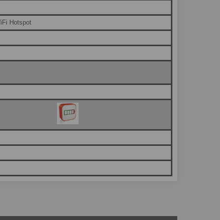
iFi Hotspot