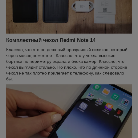
Комплектный чехол Redmi Note 14
Классно, что это не дешевый прозрачный силикон, который
через месяц пожелтеет. Классно, что у чехла высокие
бортики по периметру экрана и блока камер. Классно, что
чехол выглядит стильно. Но плохо, что по длинной стороне
чехол не так плотно прилегает к телефону, как следовало
бы.