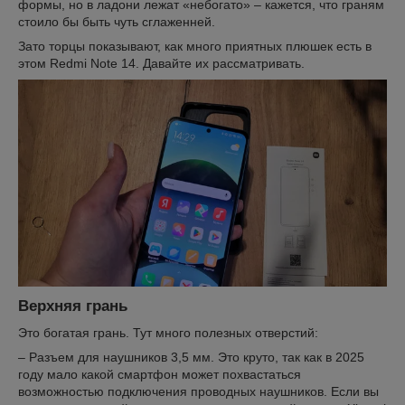
формы, но в ладони лежат «небогато» – кажется, что граням
стоило бы быть чуть сглаженней.
Зато торцы показывают, как много приятных плюшек есть в
этом Redmi Note 14. Давайте их рассматривать.
Верхняя грань
Это богатая грань. Тут много полезных отверстий:
– Разъем для наушников 3,5 мм. Это круто, так как в 2025
году мало какой смартфон может похвастаться
возможностью подключения проводных наушников. Если вы