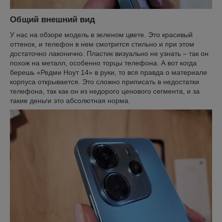
Общий внешний вид
У нас на обзоре модель в зеленом цвете. Это красивый
оттенок, и телефон в нем смотрится стильно и при этом
достаточно лаконично. Пластик визуально не узнать – так он
похож на металл, особенно торцы телефона. А вот когда
берешь «Редми Ноут 14» в руки, то вся правда о материале
корпуса открывается. Это сложно приписать в недостатки
телефона, так как он из недорого ценового сегмента, и за
такие деньги это абсолютная норма.