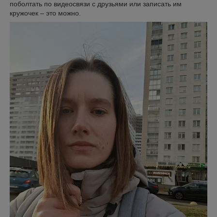
поболтать по видеосвязи с друзьями или записать им
кружочек – это можно.