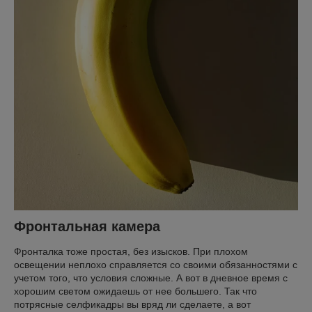
Фронтальная камера
Фронталка тоже простая, без изысков. При плохом
освещении неплохо справляется со своими обязанностями с
учетом того, что условия сложные. А вот в дневное время с
хорошим светом ожидаешь от нее большего. Так что
потрясные селфикадры вы вряд ли сделаете, а вот