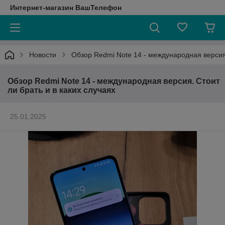
Интернет-магазин ВашТелефон
Новости
Обзор Redmi Note 14 - международная версия.
Обзор Redmi Note 14 - международная версия. Стоит
ли брать и в каких случаях
25.01.2025