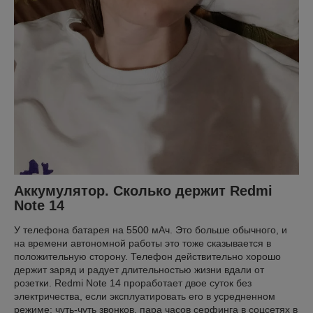
Аккумулятор. Сколько держит Redmi
Note 14
У телефона батарея на 5500 мАч. Это больше обычного, и
на времени автономной работы это тоже сказывается в
положительную сторону. Телефон действительно хорошо
держит заряд и радует длительностью жизни вдали от
розетки. Redmi Note 14 проработает двое суток без
электричества, если эксплуатировать его в усредненном
режиме: чуть-чуть звонков, пара часов серфинга в соцсетях в