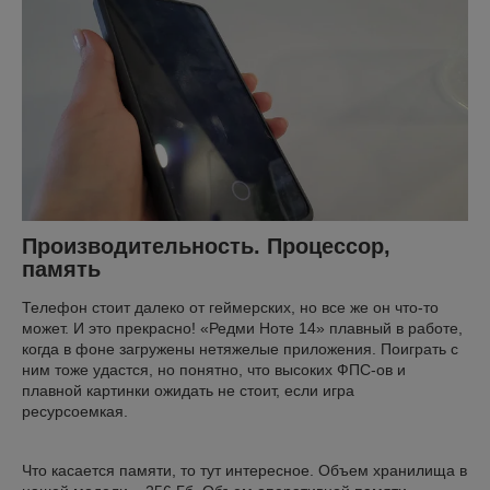
Производительность. Процессор,
память
Телефон стоит далеко от геймерских, но все же он что-то
может. И это прекрасно! «Редми Ноте 14» плавный в работе,
когда в фоне загружены нетяжелые приложения. Поиграть с
ним тоже удастся, но понятно, что высоких ФПС-ов и
плавной картинки ожидать не стоит, если игра
ресурсоемкая.
Что касается памяти, то тут интересное. Объем хранилища в