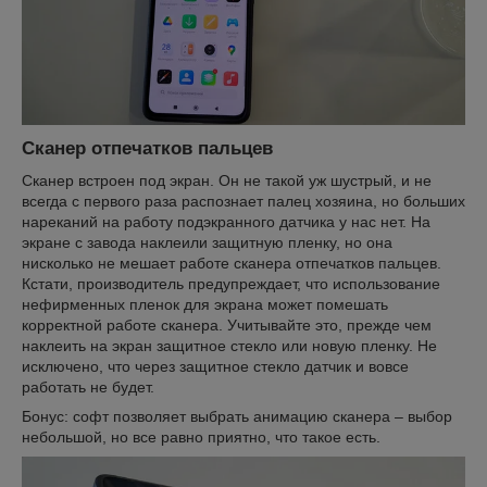
Сканер отпечатков пальцев
Сканер встроен под экран. Он не такой уж шустрый, и не
всегда с первого раза распознает палец хозяина, но больших
нареканий на работу подэкранного датчика у нас нет. На
экране с завода наклеили защитную пленку, но она
нисколько не мешает работе сканера отпечатков пальцев.
Кстати, производитель предупреждает, что использование
нефирменных пленок для экрана может помешать
корректной работе сканера. Учитывайте это, прежде чем
наклеить на экран защитное стекло или новую пленку. Не
исключено, что через защитное стекло датчик и вовсе
работать не будет.
Бонус: софт позволяет выбрать анимацию сканера – выбор
небольшой, но все равно приятно, что такое есть.