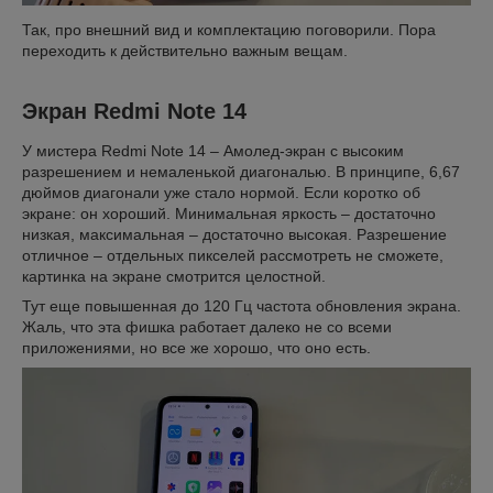
Так, про внешний вид и комплектацию поговорили. Пора
переходить к действительно важным вещам.
Экран Redmi Note 14
У мистера Redmi Note 14 – Амолед-экран с высоким
разрешением и немаленькой диагональю. В принципе, 6,67
дюймов диагонали уже стало нормой. Если коротко об
экране: он хороший. Минимальная яркость – достаточно
низкая, максимальная – достаточно высокая. Разрешение
отличное – отдельных пикселей рассмотреть не сможете,
картинка на экране смотрится целостной.
Тут еще повышенная до 120 Гц частота обновления экрана.
Жаль, что эта фишка работает далеко не со всеми
приложениями, но все же хорошо, что оно есть.