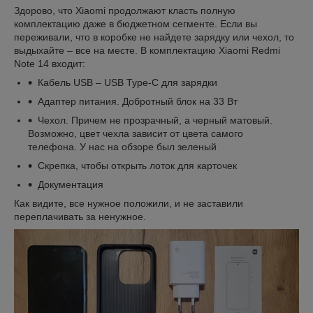
Здорово, что Xiaomi продолжают класть полную
комплектацию даже в бюджетном сегменте. Если вы
переживали, что в коробке не найдете зарядку или чехол, то
выдыхайте – все на месте. В комплектацию Xiaomi Redmi
Note 14 входит:
Кабель USB – USB Type-C для зарядки
Адаптер питания. Добротный блок на 33 Вт
Чехол. Причем не прозрачный, а черный матовый.
Возможно, цвет чехла зависит от цвета самого
телефона. У нас на обзоре был зеленый
Скрепка, чтобы открыть лоток для карточек
Документация
Как видите, все нужное положили, и не заставили
переплачивать за ненужное.