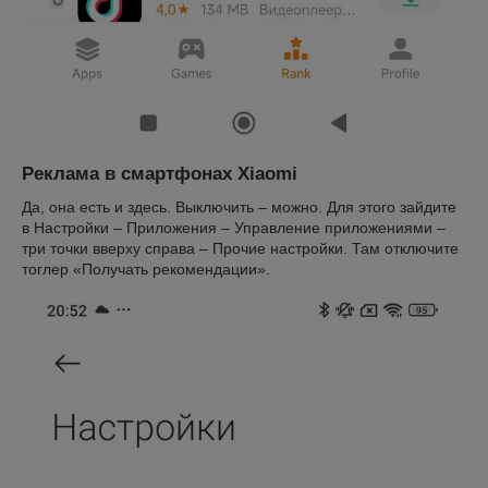
Реклама в смартфонах Xiaomi
Да, она есть и здесь. Выключить – можно. Для этого зайдите
в Настройки – Приложения – Управление приложениями –
три точки вверху справа – Прочие настройки. Там отключите
тоглер «Получать рекомендации».