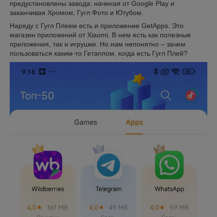
предустановлены завода: начиная от Google Play и
заканчивая Хромом, Гугл Фото и Ютубом.
Наряду с Гугл Плеем есть и приложение GetApps. Это
магазин приложений от Xiaomi. В нем есть как полезные
приложения, так и игрушки. Но нам непонятно – зачем
пользоваться каким-то Гетаппом, когда есть Гугл Плей?