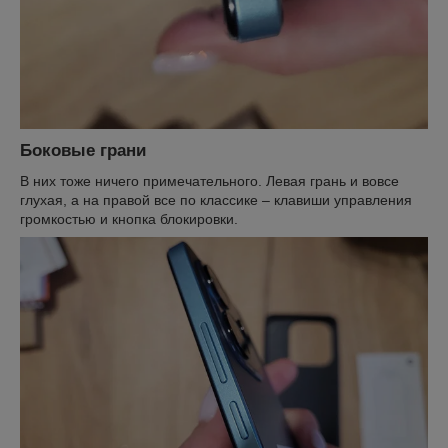
Боковые грани
В них тоже ничего примечательного. Левая грань и вовсе
глухая, а на правой все по классике – клавиши управления
громкостью и кнопка блокировки.