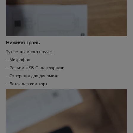
Нижняя грань
Тут не так много штучек:
– Микрофон
– Разъем USB-C для зарядки
– Отверстия для динамика
– Лоток для сим-карт.