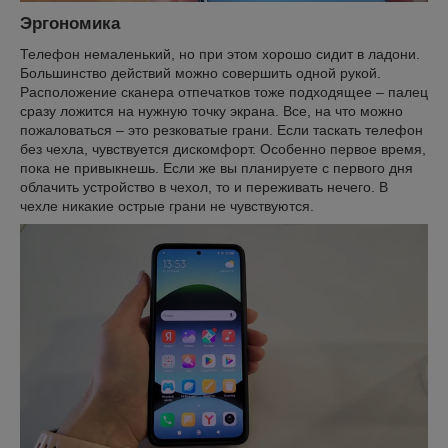
Эргономика
Телефон немаленький, но при этом хорошо сидит в ладони.
Большинство действий можно совершить одной рукой.
Расположение сканера отпечатков тоже подходящее – палец
сразу ложится на нужную точку экрана. Все, на что можно
пожаловаться – это резковатые грани. Если таскать телефон
без чехла, чувствуется дискомфорт. Особенно первое время,
пока не привыкнешь. Если же вы планируете с первого дня
облачить устройство в чехол, то и переживать нечего. В
чехле никакие острые грани не чувствуются.