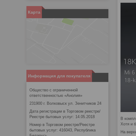
Карта
Информация для покупателя
Общество с ограниченной
ответственностью «Анолия»
231900 г. Волковыск ул. Зенитчиков 24
Дата регистрации в Торговом реестре/
Реестре бытовых услуг: 14.05.2018
В компл
Хотя и 
Номер в Торговом реестре/Реестре
бытовых услуг: 416043, Республика
На верх
Беларусь