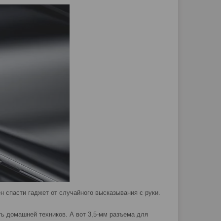
 спасти гаджет от случайного высказывания с руки.
ь домашней техников. А вот 3,5-мм разъема для