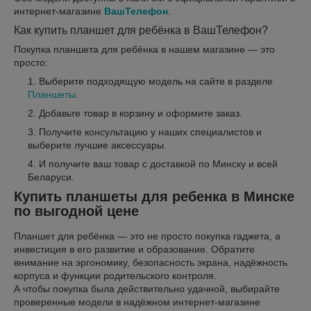
интернет-магазине
ВашТелефон
.
Как купить планшет для ребёнка в ВашТелефон?
Покупка планшета для ребёнка в нашем магазине — это
просто:
Выберите подходящую модель на сайте в разделе
Планшеты
.
Добавьте товар в корзину и оформите заказ.
Получите консультацию у наших специалистов и
выберите лучшие аксессуары.
И получите ваш товар с доставкой по Минску и всей
Беларуси.
Купить планшеты для ребенка в Минске
по выгодной цене
Планшет для ребёнка — это не просто покупка гаджета, а
инвестиция в его развитие и образование. Обратите
внимание на эргономику, безопасность экрана, надёжность
корпуса и функции родительского контроля.
А чтобы покупка была действительно удачной, выбирайте
проверенные модели в надёжном интернет-магазине