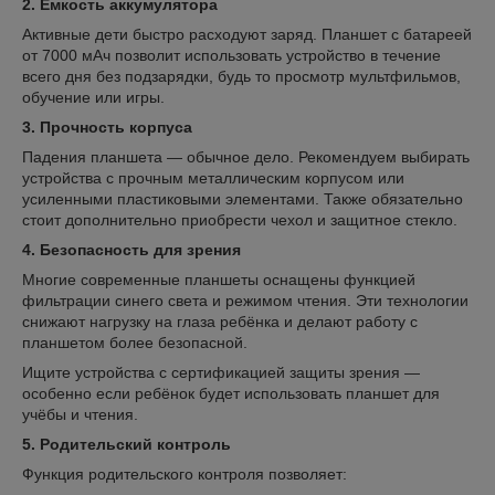
2. Ёмкость аккумулятора
Активные дети быстро расходуют заряд. Планшет с батареей
от 7000 мАч позволит использовать устройство в течение
всего дня без подзарядки, будь то просмотр мультфильмов,
обучение или игры.
3. Прочность корпуса
Падения планшета — обычное дело. Рекомендуем выбирать
устройства с прочным металлическим корпусом или
усиленными пластиковыми элементами. Также обязательно
стоит дополнительно приобрести чехол и защитное стекло.
4. Безопасность для зрения
Многие современные планшеты оснащены функцией
фильтрации синего света и режимом чтения. Эти технологии
снижают нагрузку на глаза ребёнка и делают работу с
планшетом более безопасной.
Ищите устройства с сертификацией защиты зрения —
особенно если ребёнок будет использовать планшет для
учёбы и чтения.
5. Родительский контроль
Функция родительского контроля позволяет: