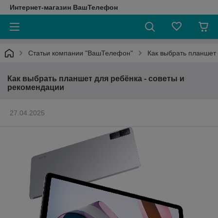
Интернет-магазин ВашТелефон
Статьи компании "ВашТелефон"
Как выбрать планшет 
Как выбрать планшет для ребёнка - советы и
рекомендации
27.04.2025