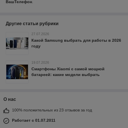
ВашТелефон
.
Другие статьи рубрики
27.07.2026
Какой Samsung выбрать для работы в 2026
году
19.07.2026
Смартфоны Xiaomi с самой мощной
батареей: какие модели выбрать
О нас
100% положительных из 23 отзывов за год
Работает с 01.07.2011