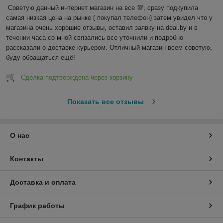
Советую данный интернет магазин на все 💯, сразу подкупила 
самая низкая цена на рынке ( покупал телефон) затем увидел что у 
магазина очень хорошие отзывы, оставил заявку на deal.by и в 
течении часа со мной связались все уточнили и подробно 
рассказали о доставке курьером. Отличный магазин всем советую, 
буду обращаться ещё!
Сделка подтверждена через корзину
Показать все отзывы
О нас
Контакты
Доставка и оплата
График работы