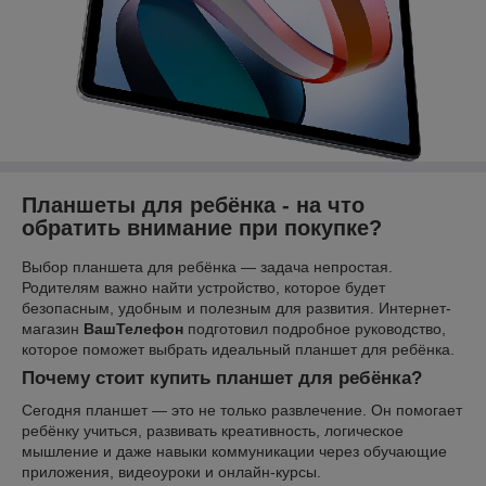
Планшеты для ребёнка - на что
обратить внимание при покупке?
Выбор планшета для ребёнка — задача непростая.
Родителям важно найти устройство, которое будет
безопасным, удобным и полезным для развития. Интернет-
магазин
ВашТелефон
подготовил подробное руководство,
которое поможет выбрать идеальный планшет для ребёнка.
Почему стоит купить планшет для ребёнка?
Сегодня планшет — это не только развлечение. Он помогает
ребёнку учиться, развивать креативность, логическое
мышление и даже навыки коммуникации через обучающие
приложения, видеоуроки и онлайн-курсы.