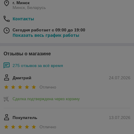
г. Минск
Минск, Беларусь
Контакты
Сегодня работает с 09:00 до 19:00
Показать весь график работы
Отзывы о магазине
275 отзывов за всё время
Дмитрий
24.07.2026
Отлично
Сделка подтверждена через корзину
Покупатель
13.07.2026
Отлично