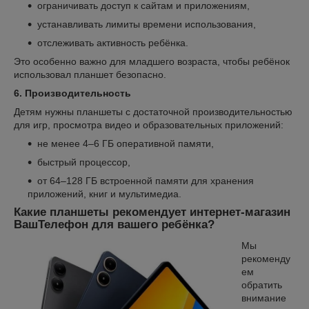
ограничивать доступ к сайтам и приложениям,
устанавливать лимиты времени использования,
отслеживать активность ребёнка.
Это особенно важно для младшего возраста, чтобы ребёнок
использовал планшет безопасно.
6. Производительность
Детям нужны планшеты с достаточной производительностью
для игр, просмотра видео и образовательных приложений:
не менее 4–6 ГБ оперативной памяти,
быстрый процессор,
от 64–128 ГБ встроенной памяти для хранения
приложений, книг и мультимедиа.
Какие планшеты рекомендует интернет-магазин
ВашТелефон для вашего ребёнка?
Мы
рекоменду
ем
обратить
внимание